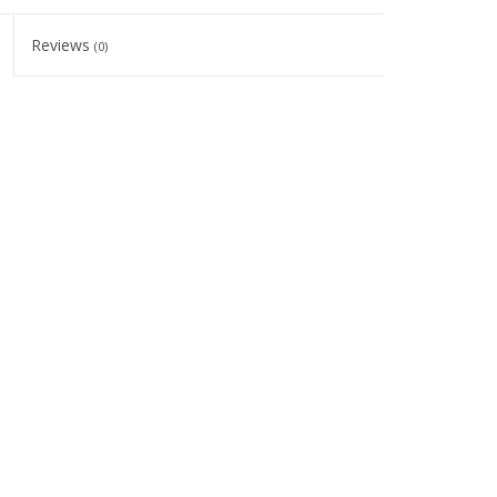
Reviews
(0)