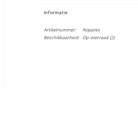
Informatie
Artikelnummer:
Noppies
Beschikbaarheid:
Op voorraad
(2)