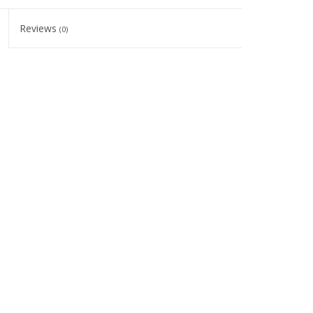
Reviews
(0)